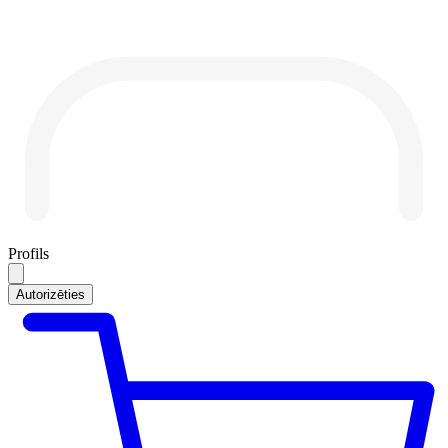
Profils
Autorizēties