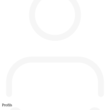
Profils