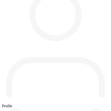
Profils