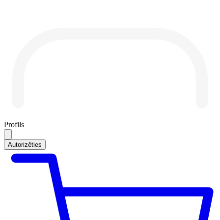
Profils
Autorizēties