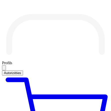
Profils
Autorizēties