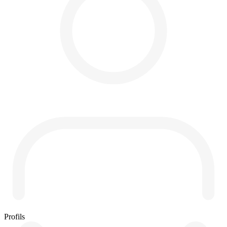
Profils