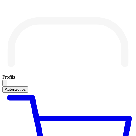
Profils
Autorizēties