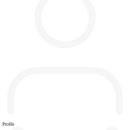
Profils