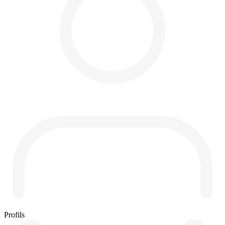
Profils