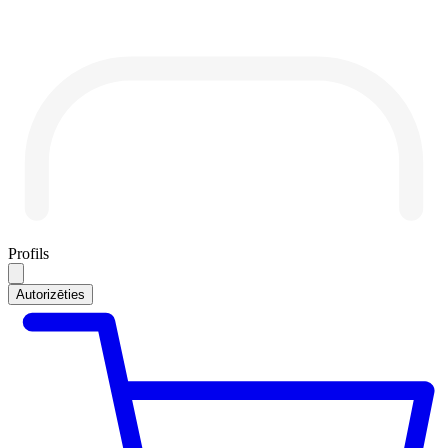
Profils
Autorizēties