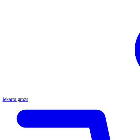
Iekārtu grozs