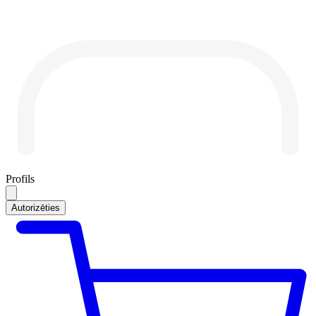
Profils
Autorizēties