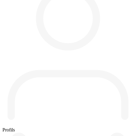
Profils