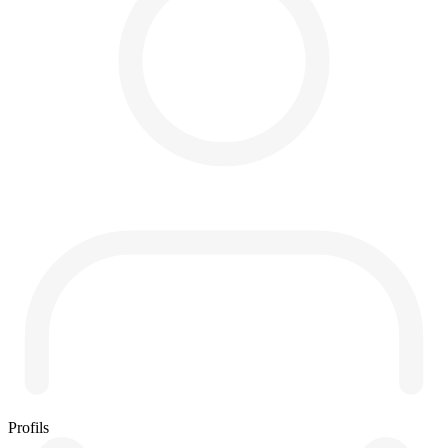
Profils