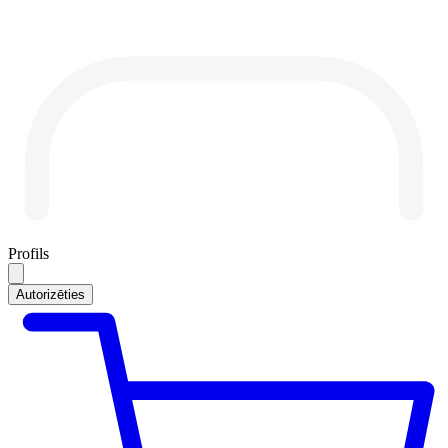
Profils
Autorizēties