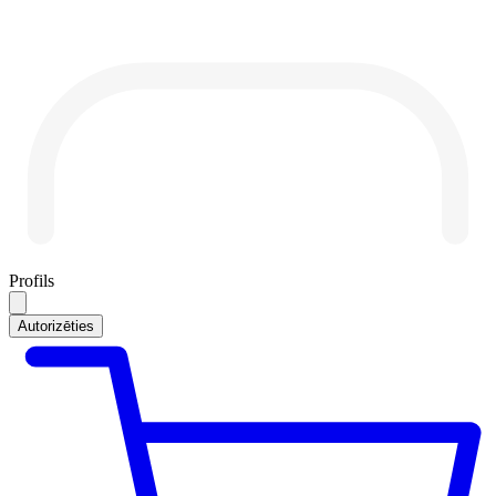
Profils
Autorizēties