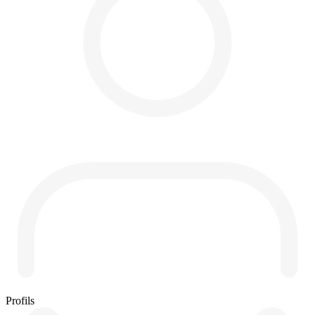
Profils