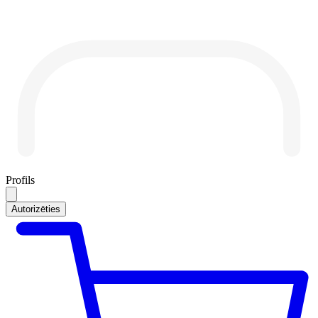
Profils
Autorizēties