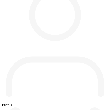
Profils