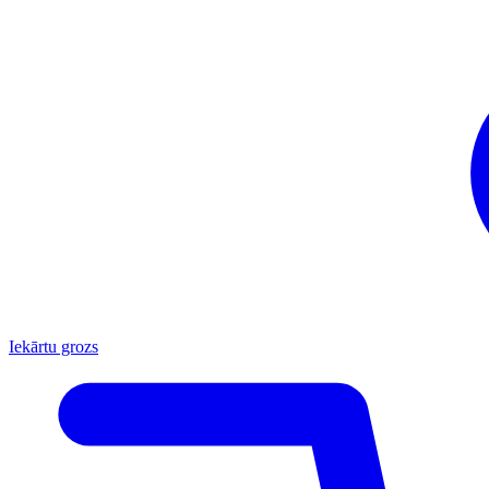
Iekārtu grozs