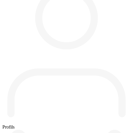
Profils