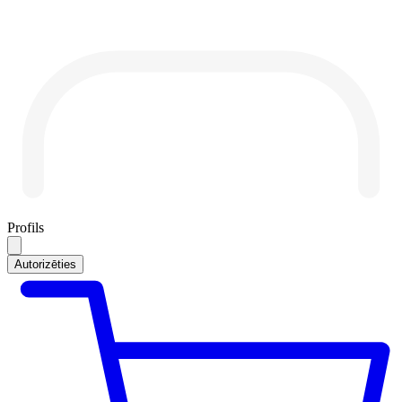
Profils
Autorizēties