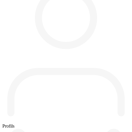
Profils