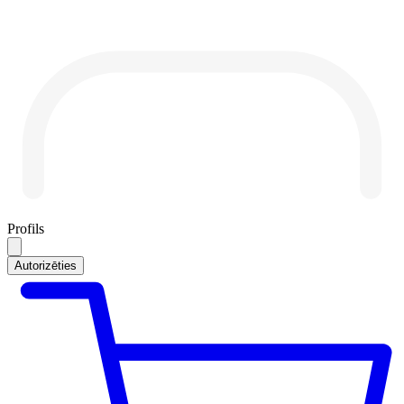
Profils
Autorizēties