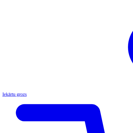
Iekārtu grozs