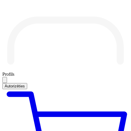
Profils
Autorizēties