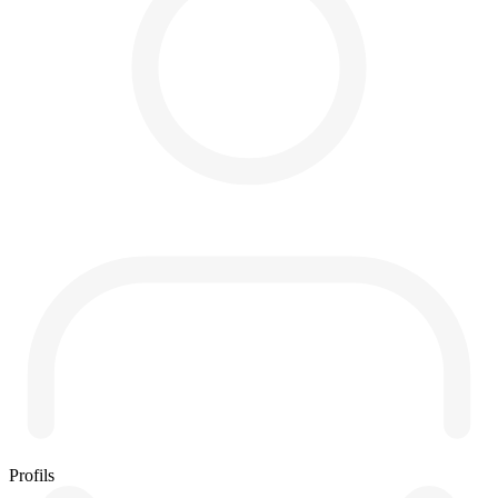
Profils