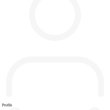
Profils