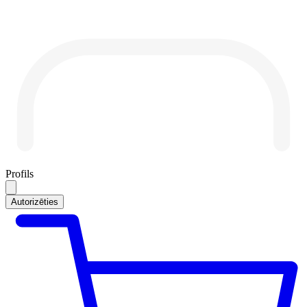
Profils
Autorizēties