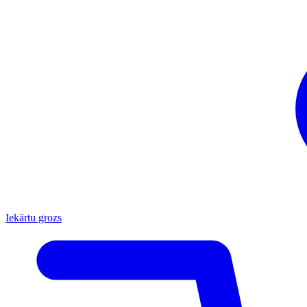
Iekārtu grozs