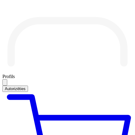
Profils
Autorizēties