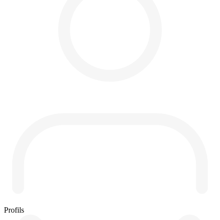
Profils