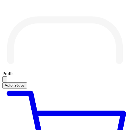
Profils
Autorizēties