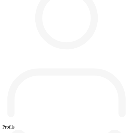
Profils