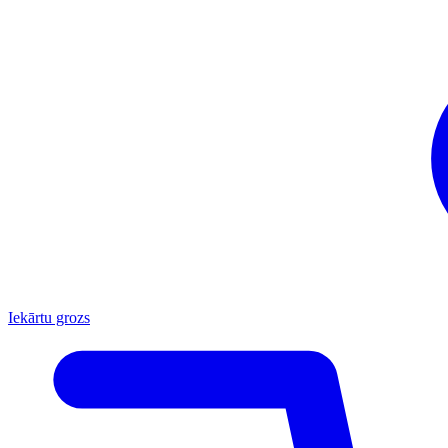
Iekārtu grozs