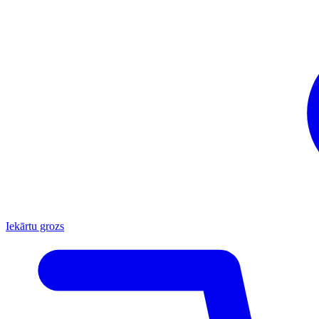
Iekārtu grozs