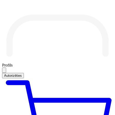
Profils
Autorizēties