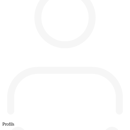
Profils