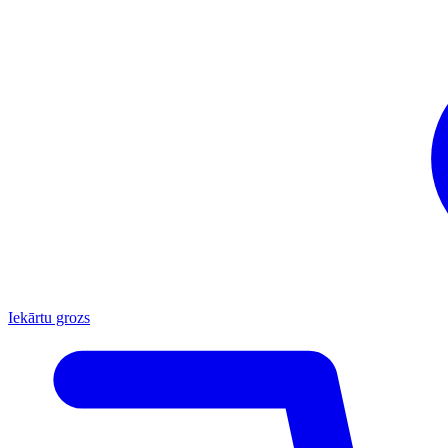
Iekārtu grozs