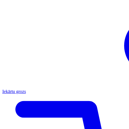
Iekārtu grozs