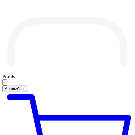
Profils
Autorizēties