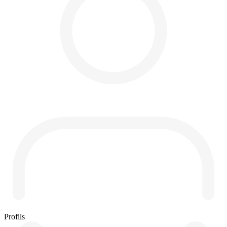
Profils