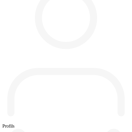
Profils