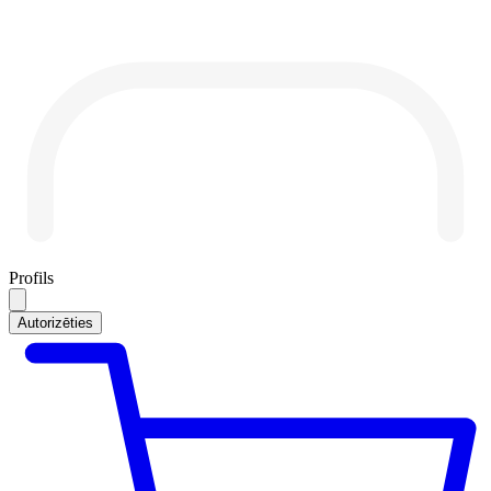
Profils
Autorizēties