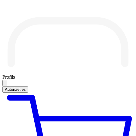
Profils
Autorizēties