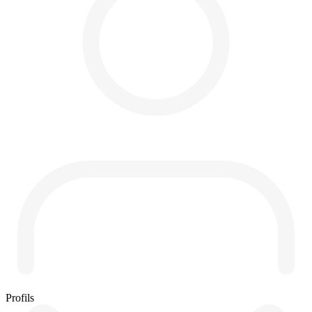
Profils