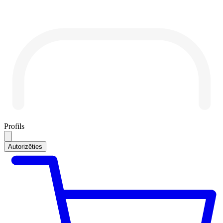
Profils
Autorizēties