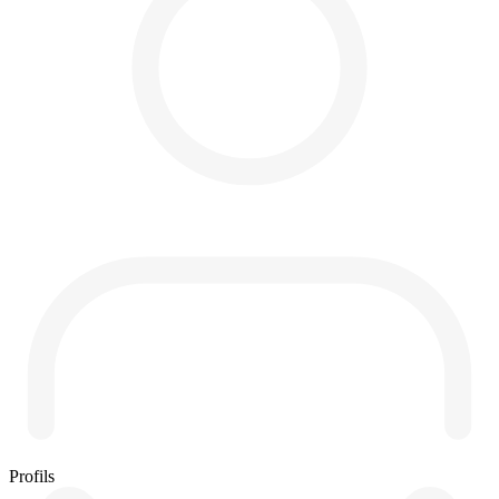
Profils