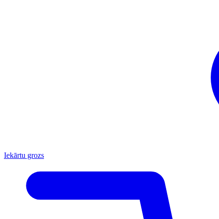
Iekārtu grozs