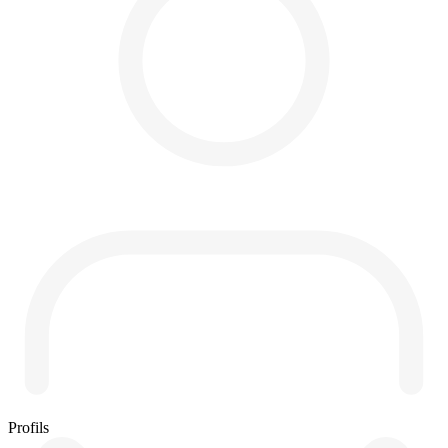
Profils