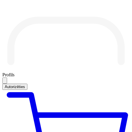
Profils
Autorizēties