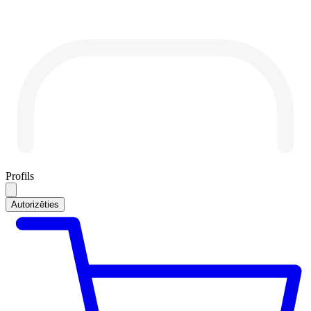
Profils
Autorizēties