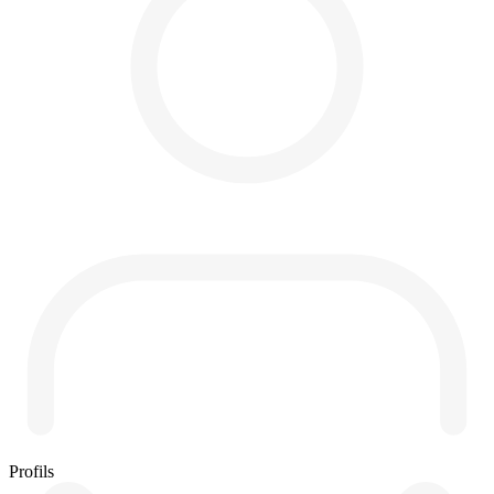
Profils