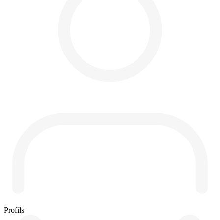
Profils