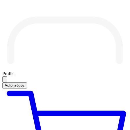
Profils
Autorizēties