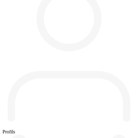
Profils