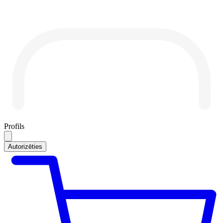
Profils
Autorizēties