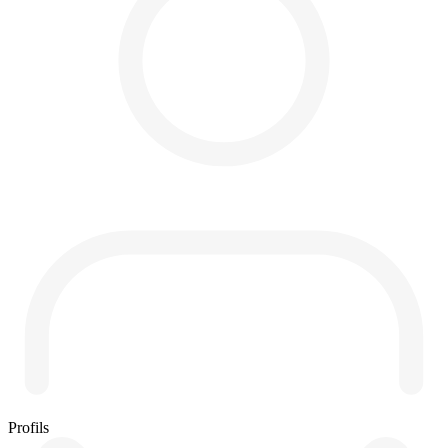
Profils