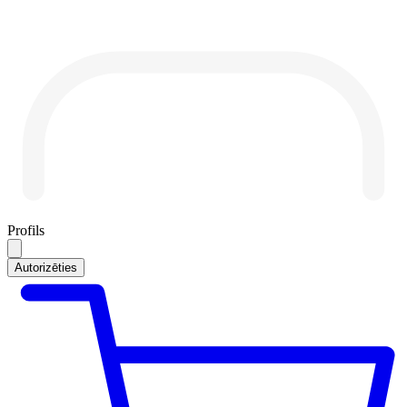
Profils
Autorizēties