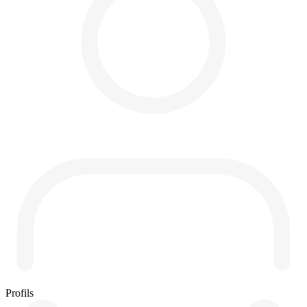
Profils