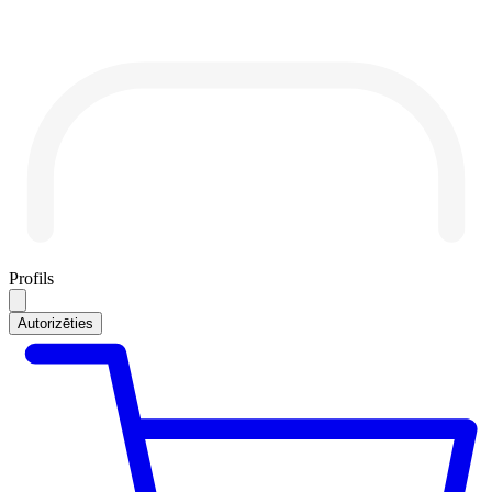
Profils
Autorizēties