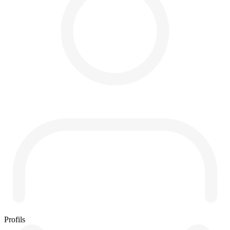
Profils