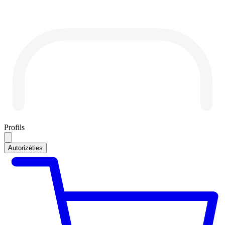
Profils
Autorizēties