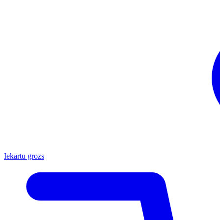
Iekārtu grozs