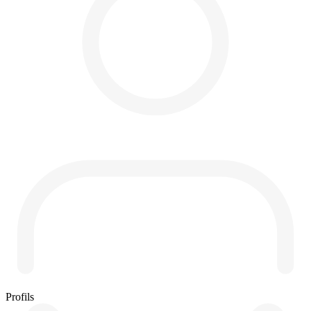
Profils