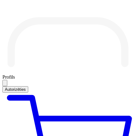
Profils
Autorizēties