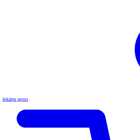
Iekārtu grozs