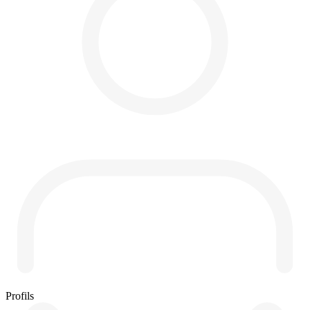
Profils