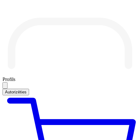
Profils
Autorizēties