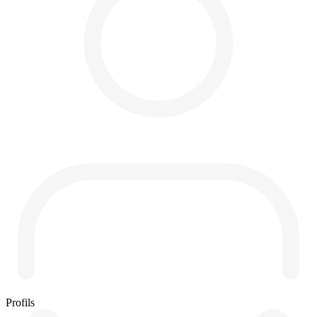
Profils