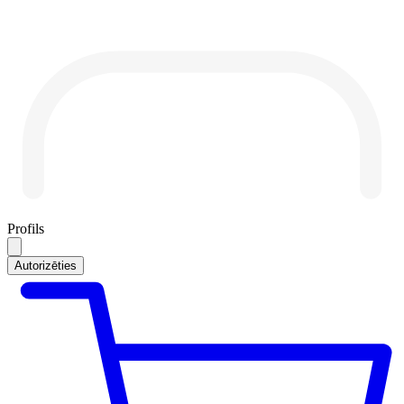
Profils
Autorizēties