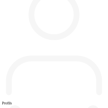
Profils