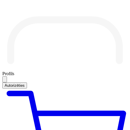
Profils
Autorizēties