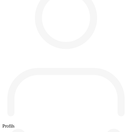
Profils