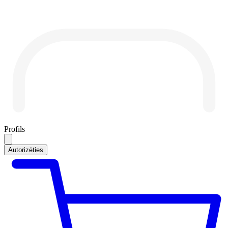
Profils
Autorizēties