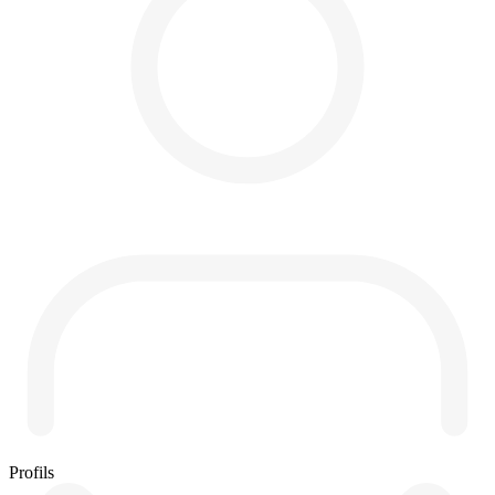
Profils