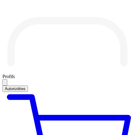
Profils
Autorizēties