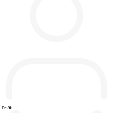
Profils