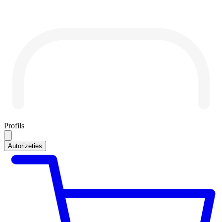
Profils
Autorizēties