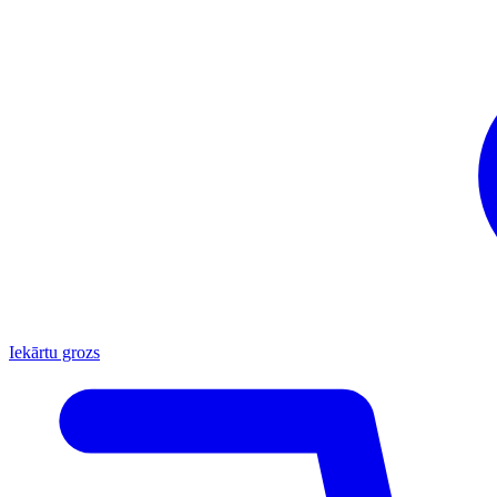
Iekārtu grozs