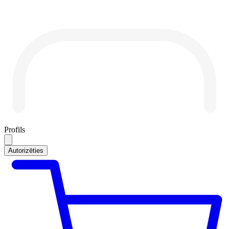
Profils
Autorizēties