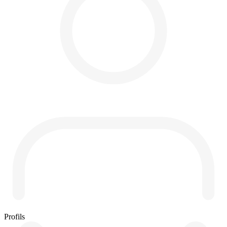
Profils