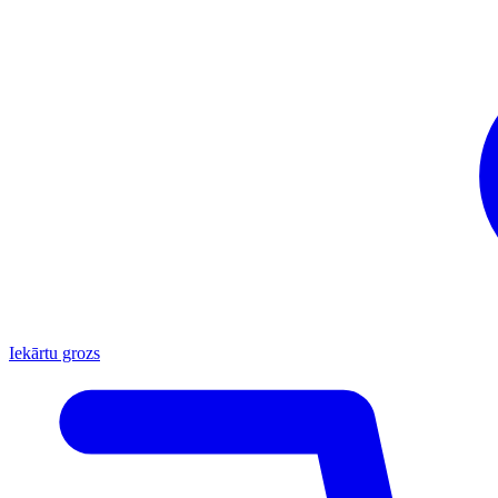
Iekārtu grozs