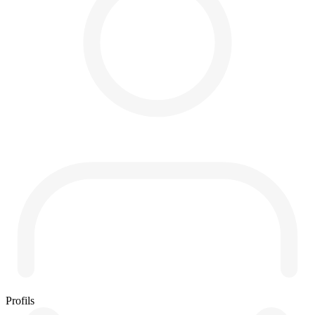
Profils