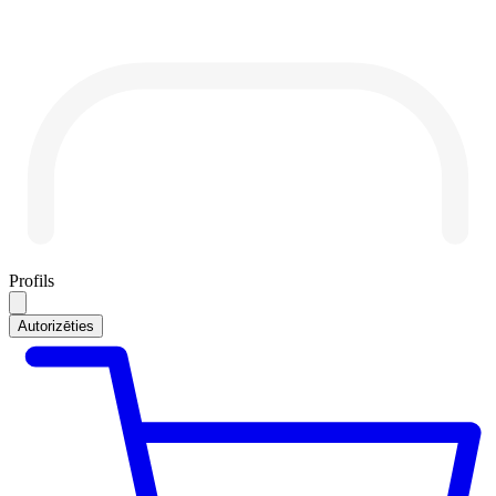
Profils
Autorizēties