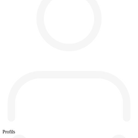
Profils