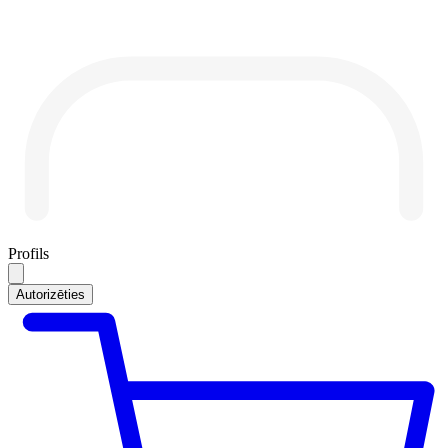
Profils
Autorizēties